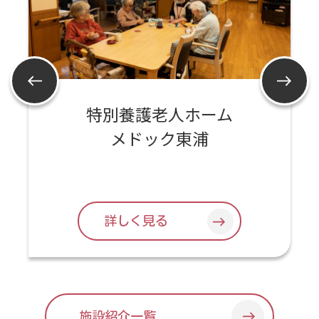
Prev
Next
特別養護老人ホーム
メドック東浦
詳しく見る
施設紹介一覧