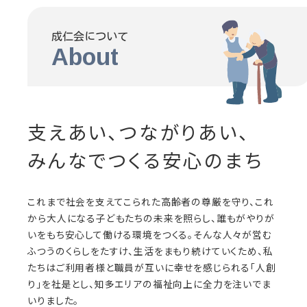
成仁会について
About
支えあい、つながりあい、
みんなでつくる安心のまち
これまで社会を支えてこられた高齢者の尊厳を守り、これ
から大人になる子どもたちの未来を照らし、誰もがやりが
いをもち安心して働ける環境をつくる。そんな人々が営む
ふつうのくらしをたすけ、生活をまもり続けていくため、私
たちはご利用者様と職員が互いに幸せを感じられる「人創
り」を社是とし、知多エリアの福祉向上に全力を注いでま
いりました。