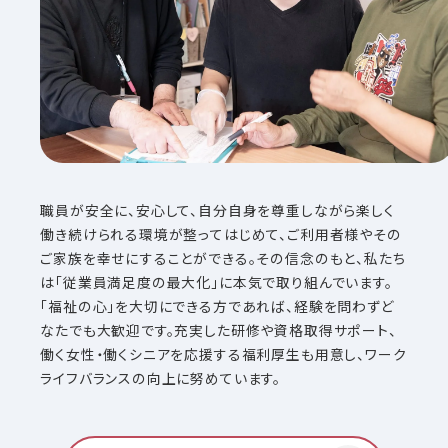
職員が安全に、安心して、自分自身を尊重しながら楽しく
働き続けられる環境が整ってはじめて、ご利用者様やその
ご家族を幸せにすることができる。その信念のもと、私たち
は「従業員満足度の最大化」に本気で取り組んでいます。
「福祉の心」を大切にできる方であれば、経験を問わずど
なたでも大歓迎です。充実した研修や資格取得サポート、
働く女性・働くシニアを応援する福利厚生も用意し、ワーク
ライフバランスの向上に努めています。