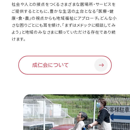
社会や人との接点をつくるさまざまな居場所・サービスを
ご提供するとともに、豊かな生活の土台となる「医療・健
康・食・農」の視点からも地域福祉にアプローチ。どんな小
さな困りごとにも耳を傾け、「まずはメドックに相談してみ
よう」と地域のみなさまに頼っていただける存在であり続
けます。
成仁会について