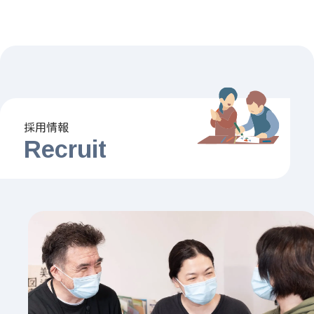
採用情報
Recruit