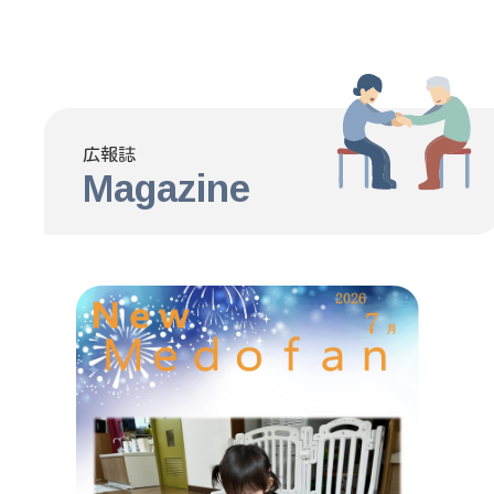
広報誌
Magazine