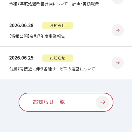
令和7年度処遇改善計画について 計画・実績報告
2026.06.28
お知らせ
【情報公開】令和7年度事業報告
2026.06.25
お知らせ
台風7号接近に伴う各種サービスの運営について
お知らせ一覧