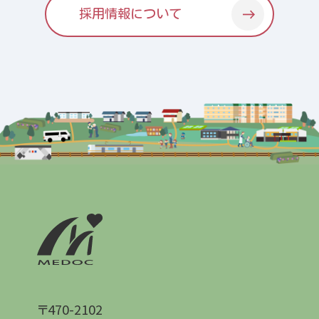
採用情報について
〒470-2102