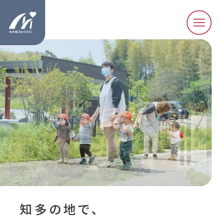
知多の地で、