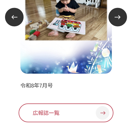
Prev
Next
令和8年7月号
広報誌一覧