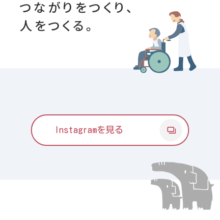
つながりをつくり、
人をつくる。
Instagramを見る