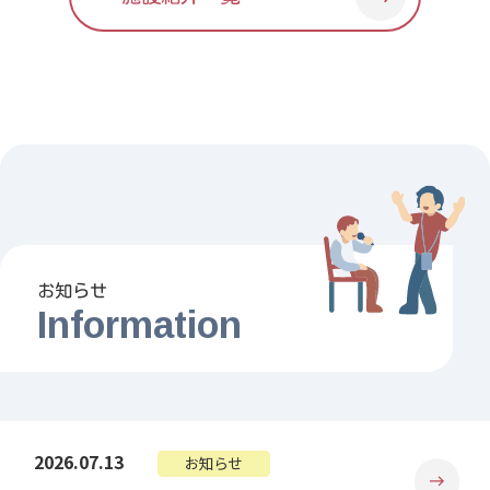
お知らせ
Information
2026.07.13
お知らせ