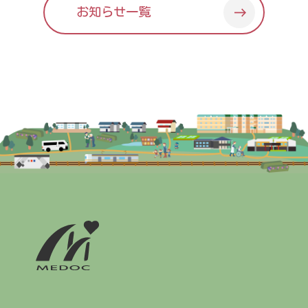
お知らせ一覧