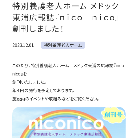
特別養護老人ホーム メドック
東浦広報誌『ｎｉｃｏ ｎｉｃｏ』
創刊しました！
2023.12.01
特別養護老人ホーム
このたび、特別養護老人ホーム メドック東浦の広報誌『nico
nico』を
創刊いたしました。
年４回の発行を予定しております。
施設内のイベントや取組みなどをご覧ください。