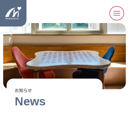
お知らせ
News