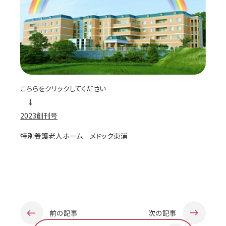
こちらをクリックしてください
↓
2023創刊号
特別養護老人ホーム メドック東浦
前の記事
次の記事